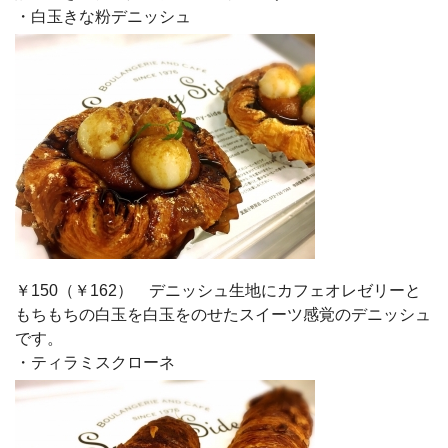
・白玉きな粉デニッシュ
￥150（￥162） デニッシュ生地にカフェオレゼリーと
もちもちの白玉を白玉をのせたスイーツ感覚のデニッシュ
です。
・ティラミスクローネ