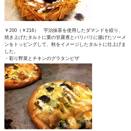
￥200（￥216） 宇治抹茶を使用したダマンドを絞り、
焼き上げたタルトに栗の甘露煮とパリパリに揚げたソーメ
ンをトッピングして、秋をイメージしたタルトに仕上げま
した。
・彩り野菜とチキンのグラタンピザ