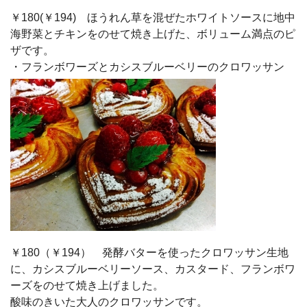
￥180(￥194) ほうれん草を混ぜたホワイトソースに地中
海野菜とチキンをのせて焼き上げた、ボリューム満点のピ
ザです。
・フランボワーズとカシスブルーベリーのクロワッサン
￥180（￥194） 発酵バターを使ったクロワッサン生地
に、カシスブルーベリーソース、カスタード、フランボワ
ーズをのせて焼き上げました。
酸味のきいた大人のクロワッサンです。