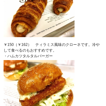
￥150（￥162） ティラミス風味のクローネです。冷や
して食べるのもおすすめです。
・ハムカツタルタルバーガー