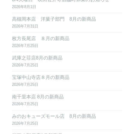
2026年8月1日
高槻岡本店 洋菓子部門 8月の新商品
2026年7月31日
枚方長尾店 ８月の新商品
2026年7月25日
武庫之荘店8月の新商品
2026年7月25日
宝塚中山寺店８月の新商品
2026年7月25日
南千里本店 8月の新商品
2026年7月25日
みのおキューズモール店 8月の新商品
2026年7月25日