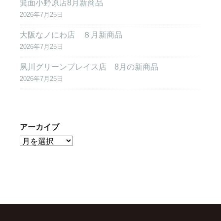
箕面小野原店8月新商品
2026年7月25日
大阪なノにわ店 ８月新商品
2026年7月25日
夙川グリーンプレイス店 8月の新商品
2026年7月25日
アーカイブ