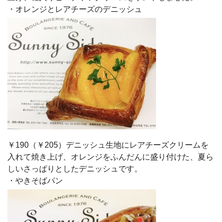
・オレンジとレアチーズのデニッシュ
￥190（￥205）デニッシュ生地にレアチーズクリームを
入れて焼き上げ、オレンジをふんだんに盛り付けた、夏ら
しいさっぱりとしたデニッシュです。
・やきそばパン