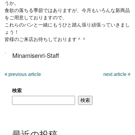
うか。
食欲の落ちる季節ではありますが、今月もいろんな新商品
をご用意しておりますので、
これらのパンと一緒にもうひと踏ん張り頑張っていきまし
ょう！
皆様のご来店お待ちしております＾＾
Minamisenri-Staff
previous article
next article
検索
検索
最近の投稿