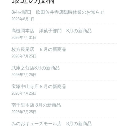
8/4火曜日 吹田佐井寺店臨時休業のお知らせ
2026年8月1日
高槻岡本店 洋菓子部門 8月の新商品
2026年7月31日
枚方長尾店 ８月の新商品
2026年7月25日
武庫之荘店8月の新商品
2026年7月25日
宝塚中山寺店８月の新商品
2026年7月25日
南千里本店 8月の新商品
2026年7月25日
みのおキューズモール店 8月の新商品