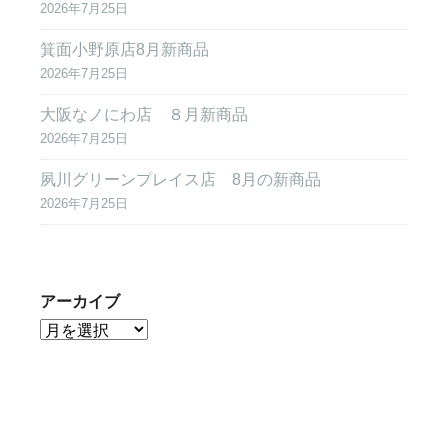
2026年7月25日
箕面小野原店8月新商品
2026年7月25日
大阪なノにわ店 ８月新商品
2026年7月25日
夙川グリーンプレイス店 8月の新商品
2026年7月25日
アーカイブ