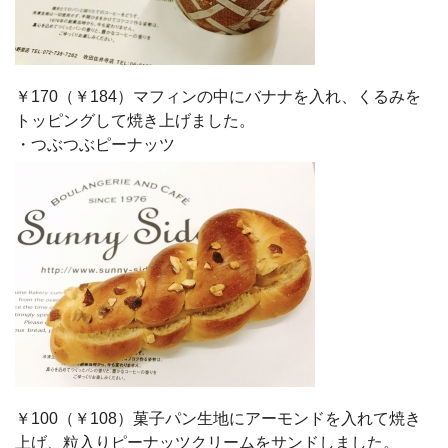
￥170（￥184）マフィンの中にバナナを入れ、くるみを
トッピングして焼き上げました。
・つぶつぶピーナッツ
￥100（￥108）菓子パン生地にアーモンドを入れて焼き
上げ、粒入りピーナッツクリームをサンドしました。