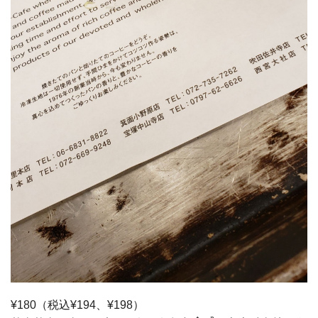
¥180（税込¥194、¥198）