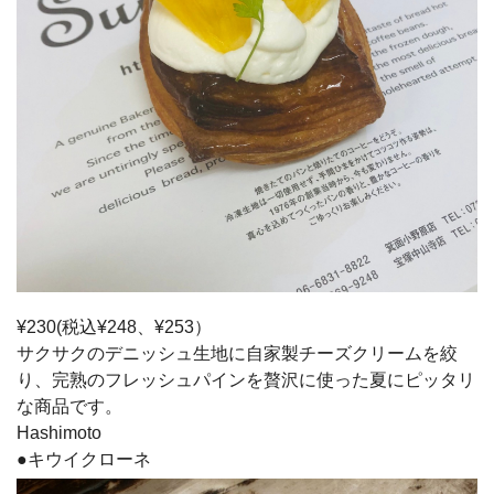
¥230(税込¥248、¥253）
サクサクのデニッシュ生地に自家製チーズクリームを絞
り、完熟のフレッシュパインを贅沢に使った夏にピッタリ
な商品です。
Hashimoto
●キウイクローネ