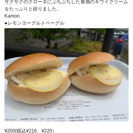
サクサクのクローネにぷちぷちした食感のキウイクリーム
をたっぷりと絞りました。
Kamon
●レモンヨーグルトベーグル
¥200(税込¥216、¥220）