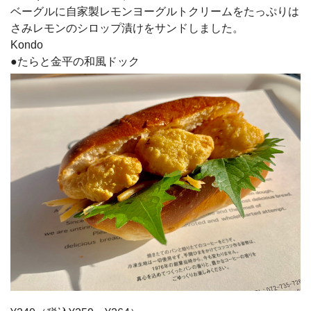
ベーグルに自家製レモンヨーグルトクリームをたっぷりは
さみレモンのシロップ漬けをサンドしました。
Kondo
●たらと金平の和風ドック