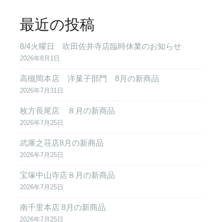
最近の投稿
8/4火曜日 吹田佐井寺店臨時休業のお知らせ
2026年8月1日
高槻岡本店 洋菓子部門 8月の新商品
2026年7月31日
枚方長尾店 ８月の新商品
2026年7月25日
武庫之荘店8月の新商品
2026年7月25日
宝塚中山寺店８月の新商品
2026年7月25日
南千里本店 8月の新商品
2026年7月25日