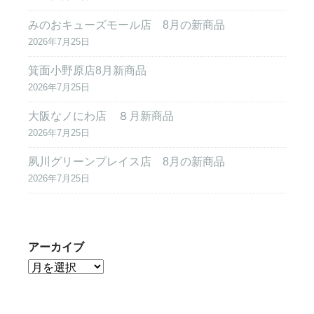
みのおキューズモール店 8月の新商品
2026年7月25日
箕面小野原店8月新商品
2026年7月25日
大阪なノにわ店 ８月新商品
2026年7月25日
夙川グリーンプレイス店 8月の新商品
2026年7月25日
アーカイブ