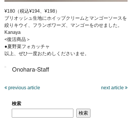
¥180（税込¥194、¥198）
ブリオッシュ生地にホイップクリームとマンゴーソースを
絞りキウイ、フランボワーズ、マンゴーをのせました。
Kanaya
<復活商品＞
●夏野菜フォカッチャ
以上、ぜひ一度おためしくださいませ。
Onohara-Staff
previous article
next article
検索
検索