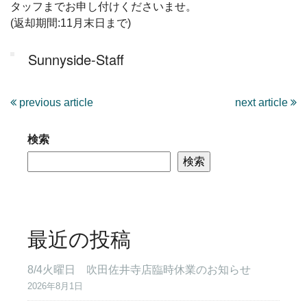
タッフまでお申し付けくださいませ。
(返却期間:11月末日まで)
Sunnyside-Staff
previous article
next article
検索
検索
最近の投稿
8/4火曜日 吹田佐井寺店臨時休業のお知らせ
2026年8月1日