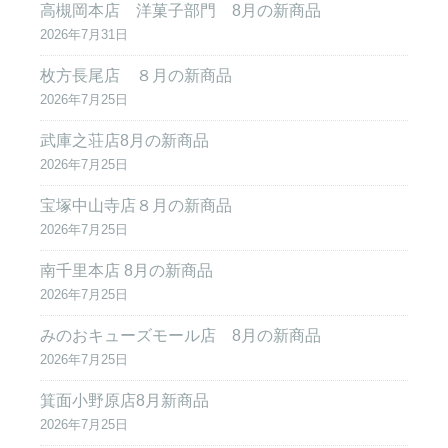
高槻岡本店 洋菓子部門 8月の新商品
2026年7月31日
枚方長尾店 ８月の新商品
2026年7月25日
武庫之荘店8月の新商品
2026年7月25日
宝塚中山寺店８月の新商品
2026年7月25日
南千里本店 8月の新商品
2026年7月25日
みのおキューズモール店 8月の新商品
2026年7月25日
箕面小野原店8月新商品
2026年7月25日