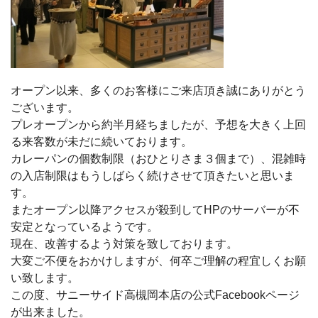
オープン以来、多くのお客様にご来店頂き誠にありがとう
ございます。
プレオープンから約半月経ちましたが、予想を大きく上回
る来客数が未だに続いております。
カレーパンの個数制限（おひとりさま３個まで）、混雑時
の入店制限はもうしばらく続けさせて頂きたいと思いま
す。
またオープン以降アクセスが殺到してHPのサーバーが不
安定となっているようです。
現在、改善するよう対策を致しております。
大変ご不便をおかけしますが、何卒ご理解の程宜しくお願
い致します。
この度、サニーサイド高槻岡本店の公式Facebookページ
が出来ました。