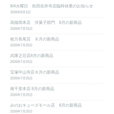
8/4火曜日 吹田佐井寺店臨時休業のお知らせ
2026年8月1日
高槻岡本店 洋菓子部門 8月の新商品
2026年7月31日
枚方長尾店 ８月の新商品
2026年7月25日
武庫之荘店8月の新商品
2026年7月25日
宝塚中山寺店８月の新商品
2026年7月25日
南千里本店 8月の新商品
2026年7月25日
みのおキューズモール店 8月の新商品
2026年7月25日