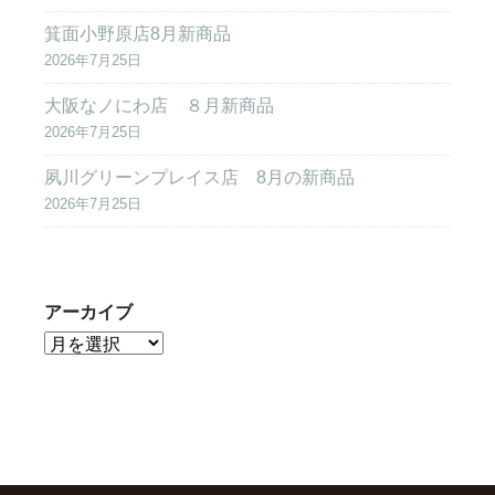
箕面小野原店8月新商品
2026年7月25日
大阪なノにわ店 ８月新商品
2026年7月25日
夙川グリーンプレイス店 8月の新商品
2026年7月25日
アーカイブ