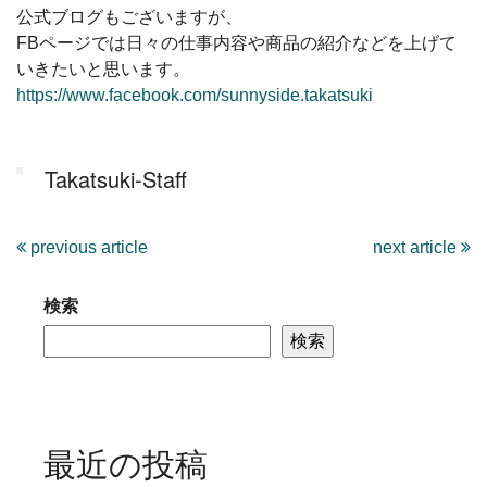
公式ブログもございますが、
FBページでは日々の仕事内容や商品の紹介などを上げて
いきたいと思います。
https://www.facebook.com/sunnyside.takatsuki
Takatsuki-Staff
previous article
next article
検索
検索
最近の投稿