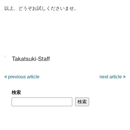
以上、どうぞお試しくださいませ。
Takatsuki-Staff
previous article
next article
検索
検索