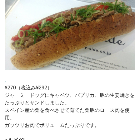
、
¥270（税込み¥292）
ジャーミードッグにキャベツ、パプリカ、豚の生姜焼きを
たっぷりとサンドしました。
スペイン産の栗を食べさせて育てた栗豚のロース肉を使
用。
ガッツリお肉でボリュームたっぷりです。