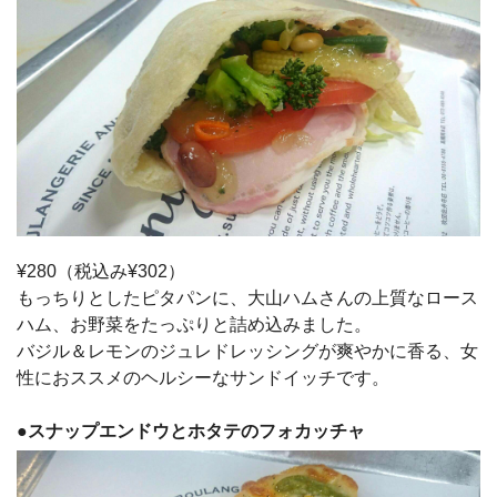
¥280（税込み¥302）
もっちりとしたピタパンに、大山ハムさんの上質なロース
ハム、お野菜をたっぷりと詰め込みました。
バジル＆レモンのジュレドレッシングが爽やかに香る、女
性におススメのヘルシーなサンドイッチです。
●
スナップエンドウとホタテのフォカッチャ