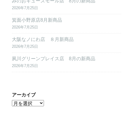
みのおキューズモール店 8月の新商品
2026年7月25日
箕面小野原店8月新商品
2026年7月25日
大阪なノにわ店 ８月新商品
2026年7月25日
夙川グリーンプレイス店 8月の新商品
2026年7月25日
アーカイブ