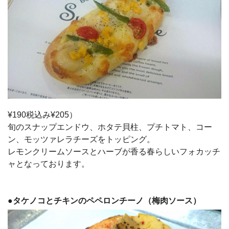
¥190税込み¥205）
旬のスナップエンドウ、ホタテ貝柱、プチトマト、コー
ン、モッツァレラチーズをトッピング。
レモンクリームソースとハーブが香る春らしいフォカッチ
ャとなっております。
●
タケノコとチキンのペペロンチーノ（梅肉ソース）