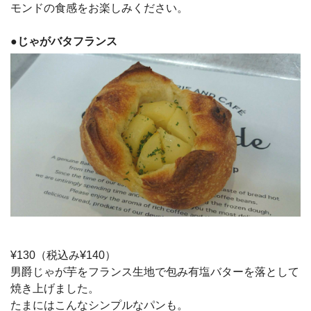
モンドの食感をお楽しみください。
●
じゃがバタフランス
¥130（税込み¥140）
男爵じゃが芋をフランス生地で包み有塩バターを落として
焼き上げました。
たまにはこんなシンプルなパンも。