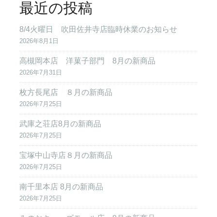
最近の投稿
8/4火曜日 吹田佐井寺店臨時休業のお知らせ
2026年8月1日
高槻岡本店 洋菓子部門 8月の新商品
2026年7月31日
枚方長尾店 ８月の新商品
2026年7月25日
武庫之荘店8月の新商品
2026年7月25日
宝塚中山寺店８月の新商品
2026年7月25日
南千里本店 8月の新商品
2026年7月25日