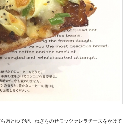
ばら肉とゆで卵、ねぎをのせモッツァレラチーズをかけて