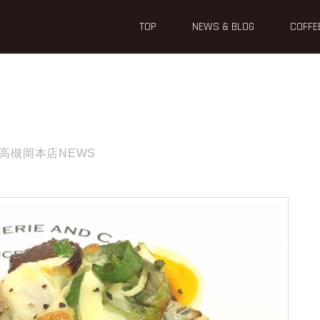
TOP
NEWS & BLOG
COFFE
高槻岡本店NEWS