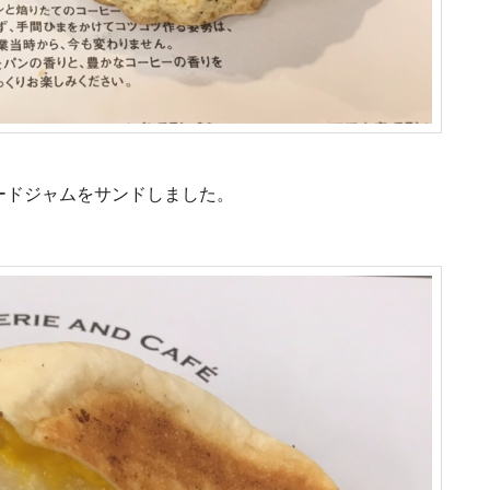
ードジャムをサンドしました。