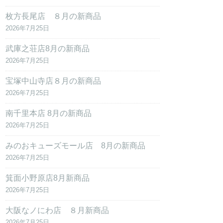
枚方長尾店 ８月の新商品
2026年7月25日
武庫之荘店8月の新商品
2026年7月25日
宝塚中山寺店８月の新商品
2026年7月25日
南千里本店 8月の新商品
2026年7月25日
みのおキューズモール店 8月の新商品
2026年7月25日
箕面小野原店8月新商品
2026年7月25日
大阪なノにわ店 ８月新商品
2026年7月25日