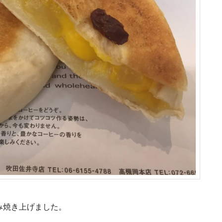
み焼き上げました。