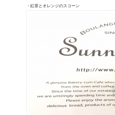
・紅茶とオレンジのスコーン