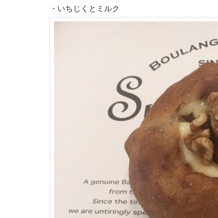
・いちじくとミルク