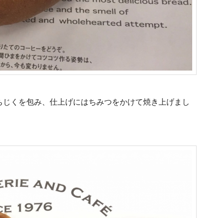
ちじくを包み、仕上げにはちみつをかけて焼き上げまし