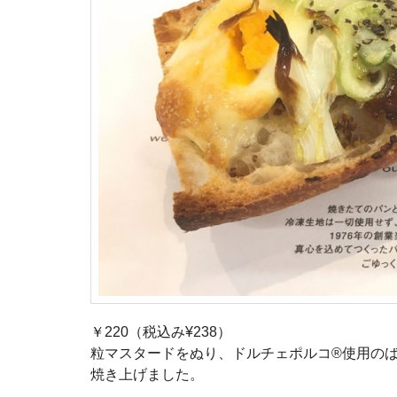
￥220（税込み¥238）
粒マスタードをぬり、ドルチェポルコ®使用の
焼き上げました。