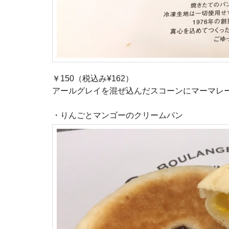
￥150（税込み¥162）
アールグレイを混ぜ込んだスコーンにマーマレ
・りんごとマンゴーのクリームパン