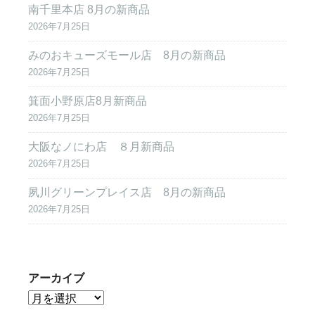
南千里本店 8月の新商品
2026年7月25日
みのおキューズモール店 8月の新商品
2026年7月25日
箕面小野原店8月新商品
2026年7月25日
大阪なノにわ店 ８月新商品
2026年7月25日
夙川グリーンプレイス店 8月の新商品
2026年7月25日
アーカイブ