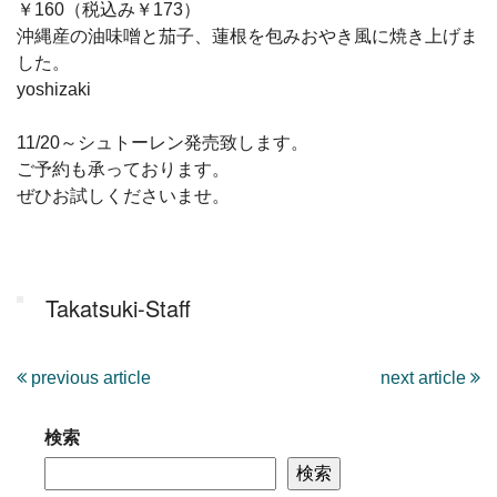
￥160（税込み￥173）
沖縄産の油味噌と茄子、蓮根を包みおやき風に焼き上げま
した。
yoshizaki
11/20～シュトーレン発売致します。
ご予約も承っております。
ぜひお試しくださいませ。
Takatsuki-Staff
previous article
next article
検索
検索