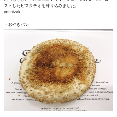
ストしたピスタチオを練り込みました。
yoshizaki
・おやきパン