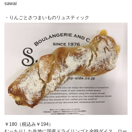
sawai
・りんごとさつまいものリュスティック
￥180（税込み￥194）
むっちりした生地に国産ドライリンゴと金時ダイス、ロー