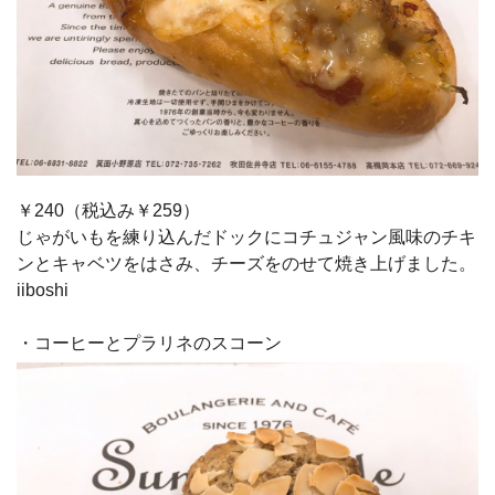
￥240（税込み￥259）
じゃがいもを練り込んだドックにコチュジャン風味のチキ
ンとキャベツをはさみ、チーズをのせて焼き上げました。
iiboshi
・コーヒーとプラリネのスコーン