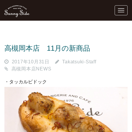
高槻岡本店 11月の新商品
2017年10月31日
Takatsuki-Staff
高槻岡本店NEWS
・タッカルビドック