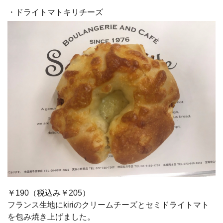
・ドライトマトキリチーズ
￥190（税込み￥205）
フランス生地にkiriのクリームチーズとセミドライトマト
を包み焼き上げました。