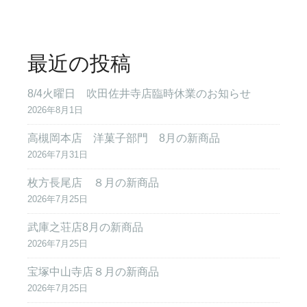
最近の投稿
8/4火曜日 吹田佐井寺店臨時休業のお知らせ
2026年8月1日
高槻岡本店 洋菓子部門 8月の新商品
2026年7月31日
枚方長尾店 ８月の新商品
2026年7月25日
武庫之荘店8月の新商品
2026年7月25日
宝塚中山寺店８月の新商品
2026年7月25日