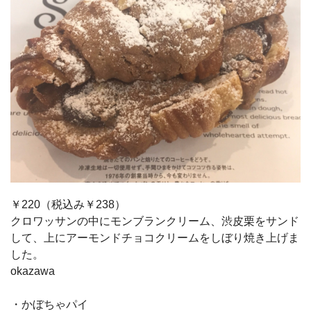
￥220（税込み￥238）
クロワッサンの中にモンブランクリーム、渋皮栗をサンド
して、上にアーモンドチョコクリームをしぼり焼き上げま
した。
okazawa
・かぼちゃパイ