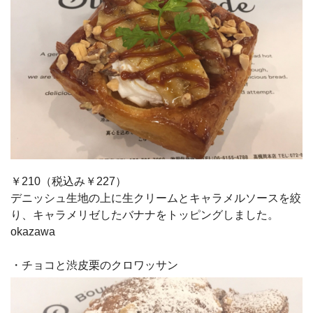
￥210（税込み￥227）
デニッシュ生地の上に生クリームとキャラメルソースを絞
り、キャラメリゼしたバナナをトッピングしました。
okazawa
・チョコと渋皮栗のクロワッサン