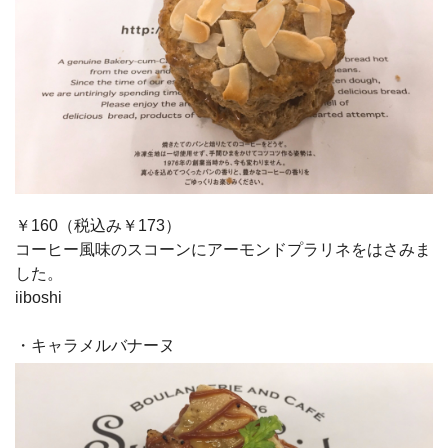
￥160（税込み￥173）
コーヒー風味のスコーンにアーモンドプラリネをはさみま
した。
iiboshi
・キャラメルバナーヌ