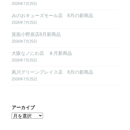
2026年7月25日
みのおキューズモール店 8月の新商品
2026年7月25日
箕面小野原店8月新商品
2026年7月25日
大阪なノにわ店 ８月新商品
2026年7月25日
夙川グリーンプレイス店 8月の新商品
2026年7月25日
アーカイブ