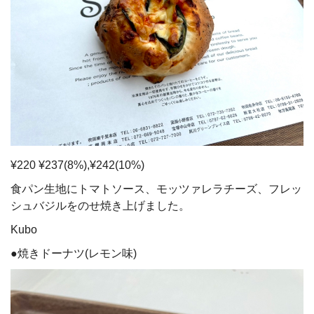
¥220 ¥237(8%),¥242(10%)
食パン生地にトマトソース、モッツァレラチーズ、フレッ
シュバジルをのせ焼き上げました。
Kubo
●焼きドーナツ(レモン味)