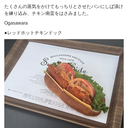
たくさんの蒸気をかけてもっちりとさせたパンにしば漬け
を練り込み、チキン南蛮をはさみました。
Ogasawara
●レッドホットチキンドック