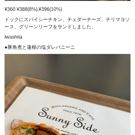
¥360 ¥388(8%),¥396(10%)
ドックにスパイシーチキン、チェダーチーズ、チリマヨソ
ース、グリーンリーフをサンドしました。
Iwashita
●豚角煮と蓮根の塩ダレパニーニ