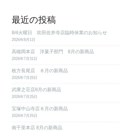
最近の投稿
8/4火曜日 吹田佐井寺店臨時休業のお知らせ
2026年8月1日
高槻岡本店 洋菓子部門 8月の新商品
2026年7月31日
枚方長尾店 ８月の新商品
2026年7月25日
武庫之荘店8月の新商品
2026年7月25日
宝塚中山寺店８月の新商品
2026年7月25日
南千里本店 8月の新商品