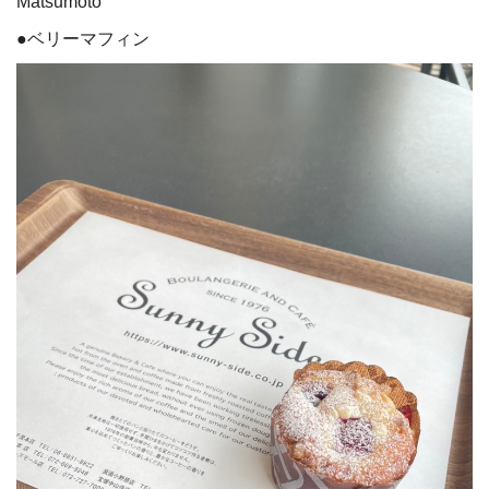
Matsumoto
●ベリーマフィン