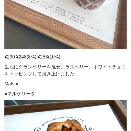
¥230 ¥248(8%),¥253(10%)
生地にクランベリーを混ぜ、ラズベリー、ホワイトチョコ
をトッピングして焼き上げました。
Matsuo
●マルゲリータ