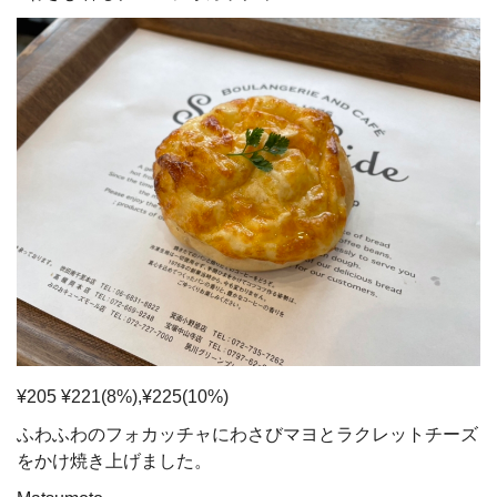
¥205 ¥221(8%),¥225(10%)
ふわふわのフォカッチャにわさびマヨとラクレットチーズ
をかけ焼き上げました。