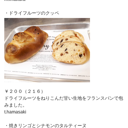
・ドライフルーツのクッペ
￥２００（２１６）
ドライフルーツをねりこんだ甘い生地をフランスパンで包
みました。
t.hamasaki
・焼きリンゴとシナモンのタルティーヌ