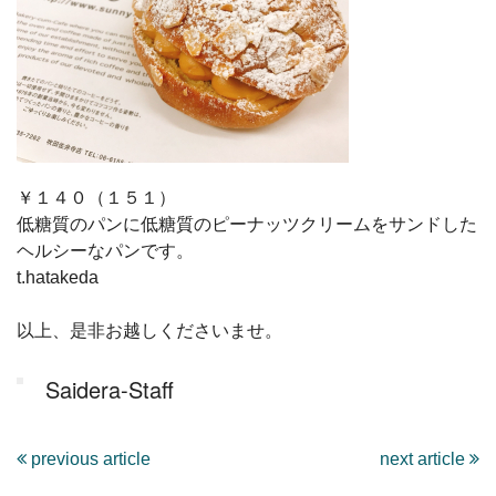
￥１４０（１５１）
低糖質のパンに低糖質のピーナッツクリームをサンドした
ヘルシーなパンです。
t.hatakeda
以上、是非お越しくださいませ。
Saidera-Staff
previous article
next article