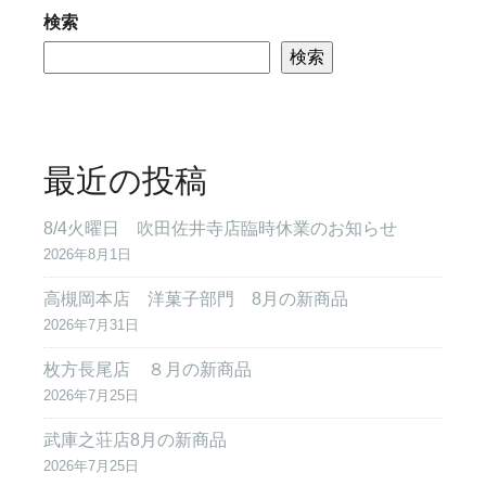
検索
検索
最近の投稿
8/4火曜日 吹田佐井寺店臨時休業のお知らせ
2026年8月1日
高槻岡本店 洋菓子部門 8月の新商品
2026年7月31日
枚方長尾店 ８月の新商品
2026年7月25日
武庫之荘店8月の新商品
2026年7月25日