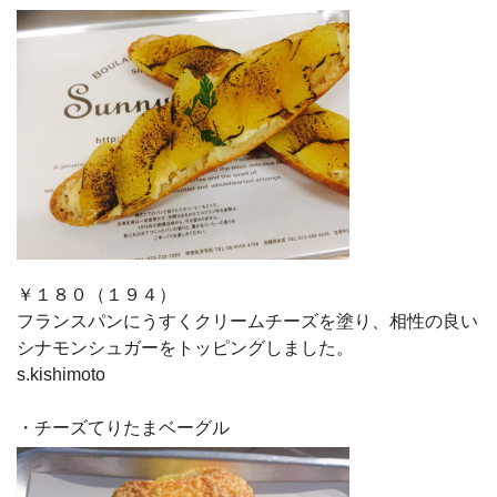
￥１８０（１９４）
フランスパンにうすくクリームチーズを塗り、相性の良い
シナモンシュガーをトッピングしました。
s.kishimoto
・チーズてりたまベーグル