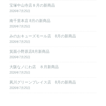
宝塚中山寺店８月の新商品
2026年7月25日
南千里本店 8月の新商品
2026年7月25日
みのおキューズモール店 8月の新商品
2026年7月25日
箕面小野原店8月新商品
2026年7月25日
大阪なノにわ店 ８月新商品
2026年7月25日
夙川グリーンプレイス店 8月の新商品
2026年7月25日