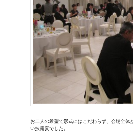
お二人の希望で形式にはこだわらず、会場全体
い披露宴でした。