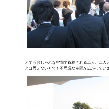
とてもおしゃれな空間で祝福される二人。二人
とは思えないとても不思議な空間が広がってい