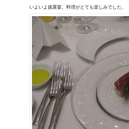
いよいよ披露宴。料理がとても楽しみでした。