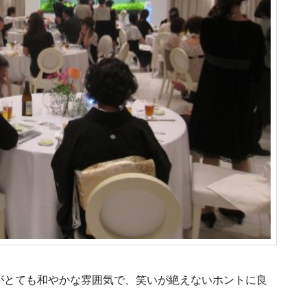
がとても和やかな雰囲気で、笑いが絶えないホントに良