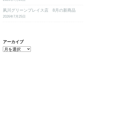
夙川グリーンプレイス店 8月の新商品
2026年7月25日
アーカイブ