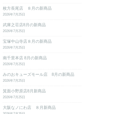
枚方長尾店 ８月の新商品
2026年7月25日
武庫之荘店8月の新商品
2026年7月25日
宝塚中山寺店８月の新商品
2026年7月25日
南千里本店 8月の新商品
2026年7月25日
みのおキューズモール店 8月の新商品
2026年7月25日
箕面小野原店8月新商品
2026年7月25日
大阪なノにわ店 ８月新商品
2026年7月25日