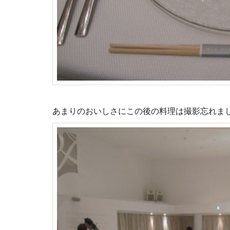
あまりのおいしさにこの後の料理は撮影忘れま