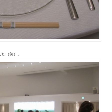
した（笑）。