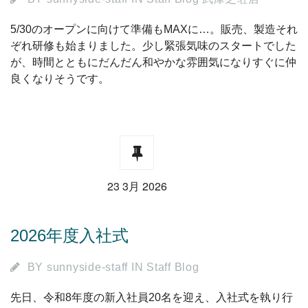
5/30のオープンに向けて準備もMAXに…。販売、製造それ
ぞれ研修も始まりました。少し緊張気味のスタートでした
が、時間とともにだんだん和やかな雰囲気になりすぐに仲
良くなりそうです。
23 3月 2026
2026年度入社式
BY
sunnyside-staff
IN
Staff Blog
先日、令和8年度の新入社員20名を迎え、入社式を執り行