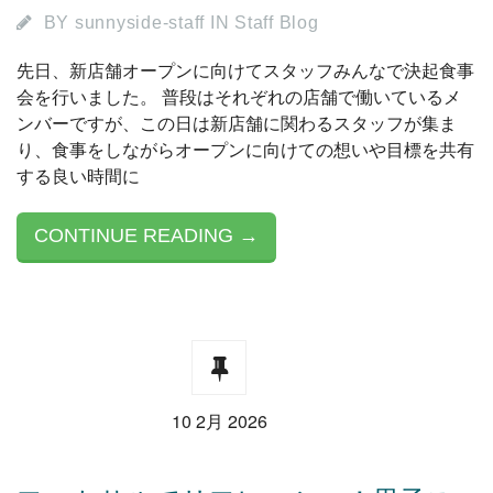
BY
sunnyside-staff
IN
Staff Blog
先日、新店舗オープンに向けてスタッフみんなで決起食事
会を行いました。 普段はそれぞれの店舗で働いているメ
ンバーですが、この日は新店舗に関わるスタッフが集ま
り、食事をしながらオープンに向けての想いや目標を共有
する良い時間に
CONTINUE READING →
10 2月 2026