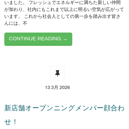
いました。 フレッシュでエネルギーに満ちた新しい仲間
が加わり、社内にもこれまで以上に明るい空気が広がって
います。 これから社会人としての第一歩を踏み出す皆さ
んには、不
CONTINUE READING →
13 3月 2026
新店舗オープンニングメンバー顔合わ
せ！