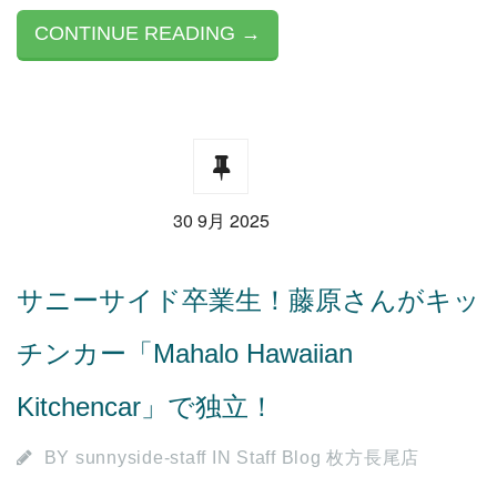
CONTINUE READING →
30 9月 2025
サニーサイド卒業生！藤原さんがキッ
チンカー「Mahalo Hawaiian
Kitchencar」で独立！
BY
sunnyside-staff
IN
Staff Blog 枚方長尾店