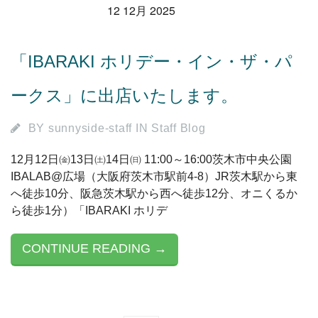
12 12月 2025
「IBARAKI ホリデー・イン・ザ・パ
ークス」に出店いたします。
BY
sunnyside-staff
IN
Staff Blog
12月12日㈮13日㈯14日㈰ 11:00～16:00茨木市中央公園
IBALAB@広場（大阪府茨木市駅前4-8）JR茨木駅から東
へ徒歩10分、阪急茨木駅から西へ徒歩12分、オニくるか
ら徒歩1分）「IBARAKI ホリデ
CONTINUE READING →