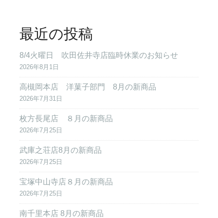
最近の投稿
8/4火曜日 吹田佐井寺店臨時休業のお知らせ
2026年8月1日
高槻岡本店 洋菓子部門 8月の新商品
2026年7月31日
枚方長尾店 ８月の新商品
2026年7月25日
武庫之荘店8月の新商品
2026年7月25日
宝塚中山寺店８月の新商品
2026年7月25日
南千里本店 8月の新商品