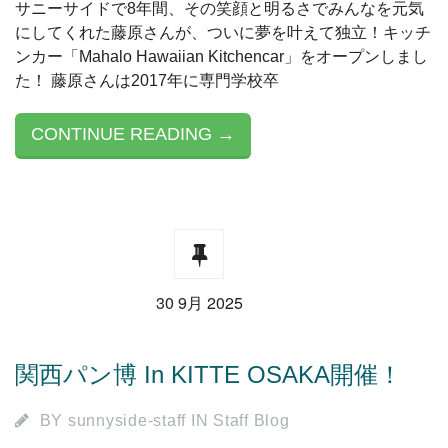
サニーサイドで8年間、その笑顔と明るさでみんなを元気
にしてくれた藤原さんが、ついに夢を叶えて独立！キッチ
ンカー「Mahalo Hawaiian Kitchencar」をオープンしまし
た！ 藤原さんは2017年に専門学校卒
CONTINUE READING →
30 9月 2025
関西パン博 In KITTE OSAKA開催！
BY
sunnyside-staff
IN
Staff Blog