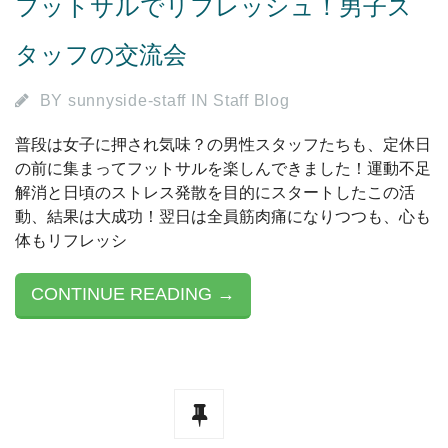
フットサルでリフレッシュ！男子ス
タッフの交流会
BY
sunnyside-staff
IN
Staff Blog
普段は女子に押され気味？の男性スタッフたちも、定休日
の前に集まってフットサルを楽しんできました！運動不足
解消と日頃のストレス発散を目的にスタートしたこの活
動、結果は大成功！翌日は全員筋肉痛になりつつも、心も
体もリフレッシ
CONTINUE READING →