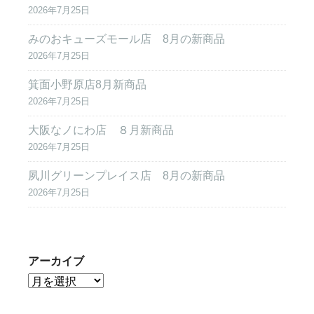
2026年7月25日
みのおキューズモール店 8月の新商品
2026年7月25日
箕面小野原店8月新商品
2026年7月25日
大阪なノにわ店 ８月新商品
2026年7月25日
夙川グリーンプレイス店 8月の新商品
2026年7月25日
アーカイブ