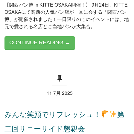
【関西パン博 in KITTE OSAKA開催！】 9月24日、KITTE
OSAKAにて関西の人気パン店が一堂に会する「関西パン
博」が開催されました！一日限りのこのイベントには、地
元で愛される名店とご当地パンが大集合。
CONTINUE READING →
11 7月 2025
みんな笑顔でリフレッシュ！
第
二回サニーサイド懇親会