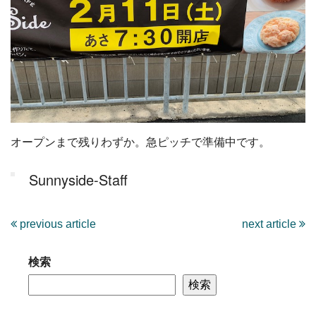
オープンまで残りわずか。急ピッチで準備中です。
Sunnyside-Staff
previous article
next article
検索
検索