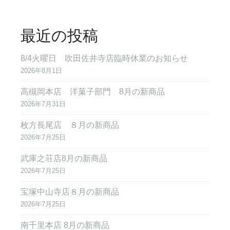
最近の投稿
8/4火曜日 吹田佐井寺店臨時休業のお知らせ
2026年8月1日
高槻岡本店 洋菓子部門 8月の新商品
2026年7月31日
枚方長尾店 ８月の新商品
2026年7月25日
武庫之荘店8月の新商品
2026年7月25日
宝塚中山寺店８月の新商品
2026年7月25日
南千里本店 8月の新商品