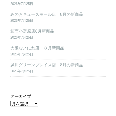
2026年7月25日
みのおキューズモール店 8月の新商品
2026年7月25日
箕面小野原店8月新商品
2026年7月25日
大阪なノにわ店 ８月新商品
2026年7月25日
夙川グリーンプレイス店 8月の新商品
2026年7月25日
アーカイブ