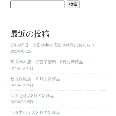
検索
最近の投稿
8/4火曜日 吹田佐井寺店臨時休業のお知らせ
2026年8月1日
高槻岡本店 洋菓子部門 8月の新商品
2026年7月31日
枚方長尾店 ８月の新商品
2026年7月25日
武庫之荘店8月の新商品
2026年7月25日
宝塚中山寺店８月の新商品