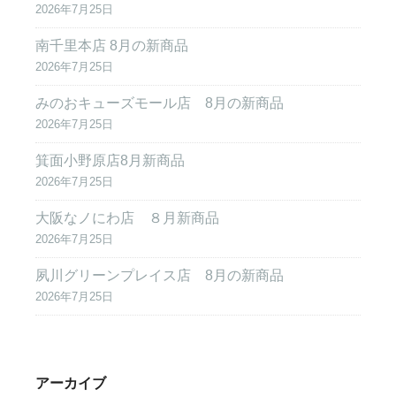
2026年7月25日
南千里本店 8月の新商品
2026年7月25日
みのおキューズモール店 8月の新商品
2026年7月25日
箕面小野原店8月新商品
2026年7月25日
大阪なノにわ店 ８月新商品
2026年7月25日
夙川グリーンプレイス店 8月の新商品
2026年7月25日
アーカイブ