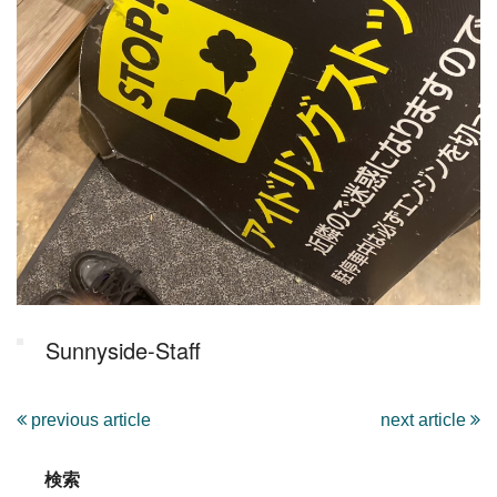
Sunnyside-Staff
previous article
next article
検索