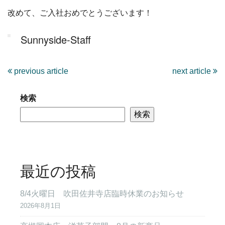
改めて、ご入社おめでとうございます！
Sunnyside-Staff
previous article
next article
検索
検索
最近の投稿
8/4火曜日 吹田佐井寺店臨時休業のお知らせ
2026年8月1日