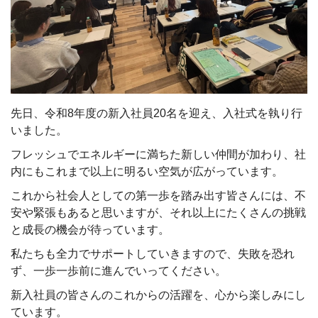
先日、令和8年度の新入社員20名を迎え、入社式を執り行
いました。
フレッシュでエネルギーに満ちた新しい仲間が加わり、社
内にもこれまで以上に明るい空気が広がっています。
これから社会人としての第一歩を踏み出す皆さんには、不
安や緊張もあると思いますが、それ以上にたくさんの挑戦
と成長の機会が待っています。
私たちも全力でサポートしていきますので、失敗を恐れ
ず、一歩一歩前に進んでいってください。
新入社員の皆さんのこれからの活躍を、心から楽しみにし
ています。