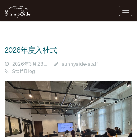
2026年度入社式
2026年3月23日
sunnyside-staff
Staff Blog