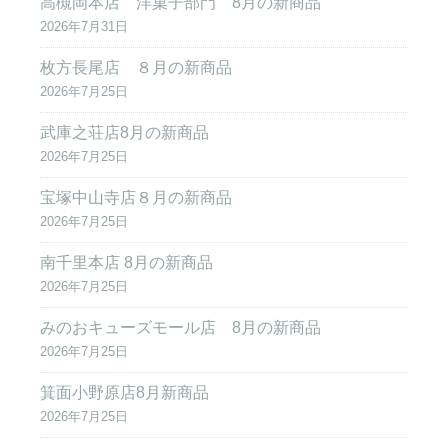
高槻岡本店 洋菓子部門 8月の新商品
2026年7月31日
枚方長尾店 ８月の新商品
2026年7月25日
武庫之荘店8月の新商品
2026年7月25日
宝塚中山寺店８月の新商品
2026年7月25日
南千里本店 8月の新商品
2026年7月25日
みのおキューズモール店 8月の新商品
2026年7月25日
箕面小野原店8月新商品
2026年7月25日