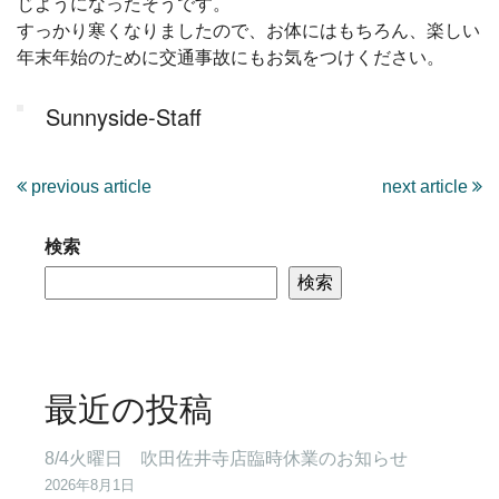
じようになったそうです。
すっかり寒くなりましたので、お体にはもちろん、楽しい
年末年始のために交通事故にもお気をつけください。
Sunnyside-Staff
previous article
next article
検索
検索
最近の投稿
8/4火曜日 吹田佐井寺店臨時休業のお知らせ
2026年8月1日