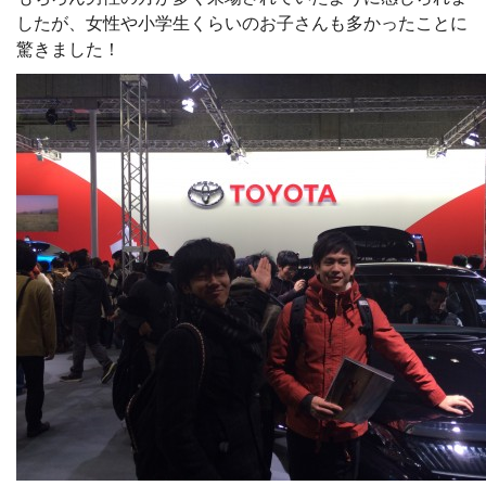
したが、女性や小学生くらいのお子さんも多かったことに
驚きました！