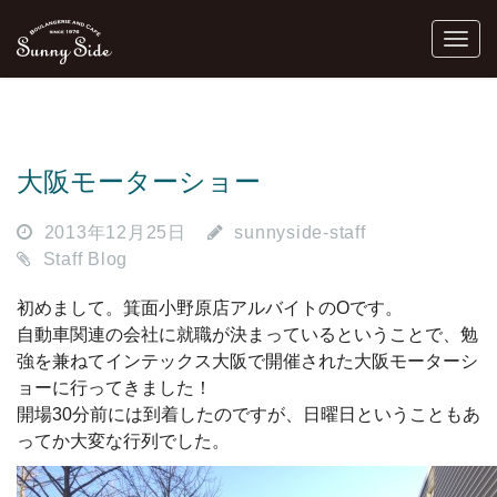
大阪モーターショー
2013年12月25日
sunnyside-staff
Staff Blog
初めまして。箕面小野原店アルバイトのOです。
自動車関連の会社に就職が決まっているということで、勉
強を兼ねてインテックス大阪で開催された大阪モーターシ
ョーに行ってきました！
開場30分前には到着したのですが、日曜日ということもあ
ってか大変な行列でした。