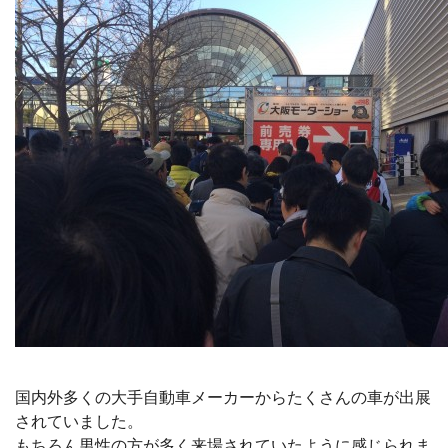
国内外多くの大手自動車メーカーからたくさんの車が出展
されていました。
もちろん男性の方が多く来場されていたように感じられま