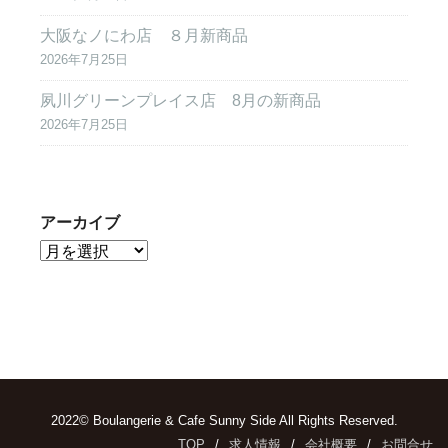
大阪なノにわ店 ８月新商品
2026年7月25日
夙川グリーンプレイス店 8月の新商品
2026年7月25日
アーカイブ
2022© Boulangerie & Cafe Sunny Side All Rights Reserved.
TOP
求人情報
会社概要
お問合せ