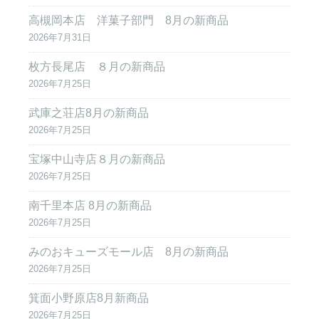
高槻岡本店 洋菓子部門 8月の新商品
2026年7月31日
枚方長尾店 ８月の新商品
2026年7月25日
武庫之荘店8月の新商品
2026年7月25日
宝塚中山寺店８月の新商品
2026年7月25日
南千里本店 8月の新商品
2026年7月25日
みのおキューズモール店 8月の新商品
2026年7月25日
箕面小野原店8月新商品
2026年7月25日