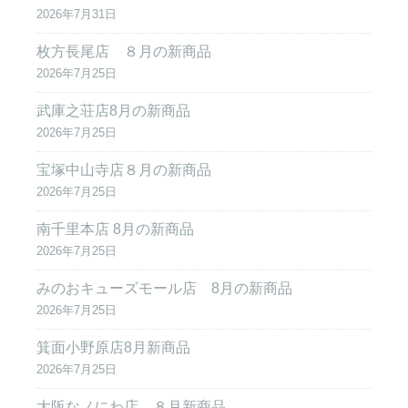
2026年7月31日
枚方長尾店 ８月の新商品
2026年7月25日
武庫之荘店8月の新商品
2026年7月25日
宝塚中山寺店８月の新商品
2026年7月25日
南千里本店 8月の新商品
2026年7月25日
みのおキューズモール店 8月の新商品
2026年7月25日
箕面小野原店8月新商品
2026年7月25日
大阪なノにわ店 ８月新商品