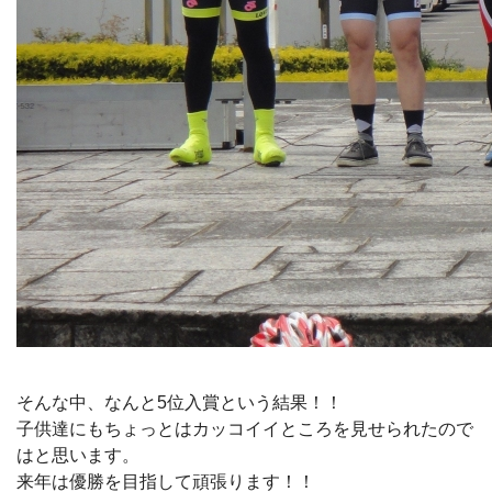
そんな中、なんと5位入賞という結果！！
子供達にもちょっとはカッコイイところを見せられたので
はと思います。
来年は優勝を目指して頑張ります！！