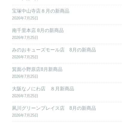
宝塚中山寺店８月の新商品
2026年7月25日
南千里本店 8月の新商品
2026年7月25日
みのおキューズモール店 8月の新商品
2026年7月25日
箕面小野原店8月新商品
2026年7月25日
大阪なノにわ店 ８月新商品
2026年7月25日
夙川グリーンプレイス店 8月の新商品
2026年7月25日