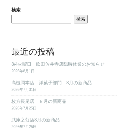
検索
検索
最近の投稿
8/4火曜日 吹田佐井寺店臨時休業のお知らせ
2026年8月1日
高槻岡本店 洋菓子部門 8月の新商品
2026年7月31日
枚方長尾店 ８月の新商品
2026年7月25日
武庫之荘店8月の新商品
2026年7月25日