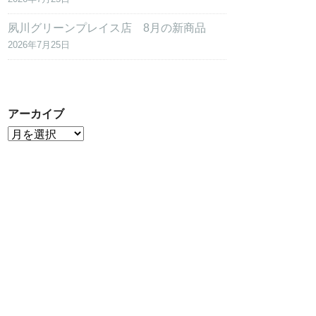
夙川グリーンプレイス店 8月の新商品
2026年7月25日
アーカイブ