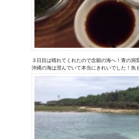
３日目は晴れてくれたので念願の海へ！青の洞
沖縄の海は澄んでいて本当にきれいでした！魚