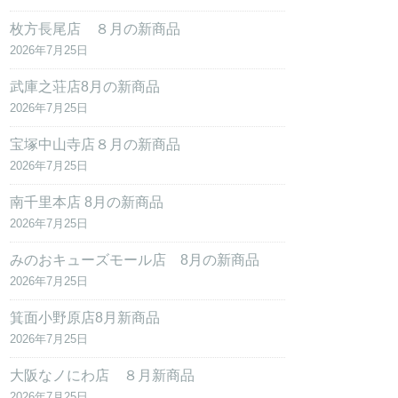
枚方長尾店 ８月の新商品
2026年7月25日
武庫之荘店8月の新商品
2026年7月25日
宝塚中山寺店８月の新商品
2026年7月25日
南千里本店 8月の新商品
2026年7月25日
みのおキューズモール店 8月の新商品
2026年7月25日
箕面小野原店8月新商品
2026年7月25日
大阪なノにわ店 ８月新商品
2026年7月25日