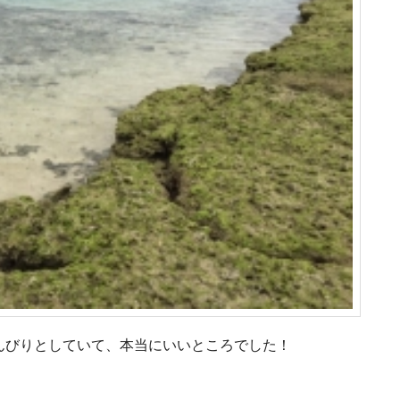
んびりとしていて、本当にいいところでした！