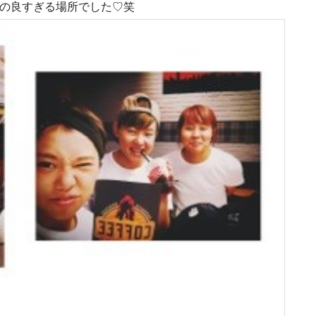
地の良すぎる場所でした♡笑