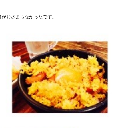
奮がおさまらなかったです。