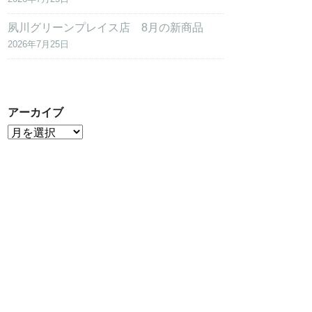
夙川グリーンプレイス店 8月の新商品
2026年7月25日
アーカイブ