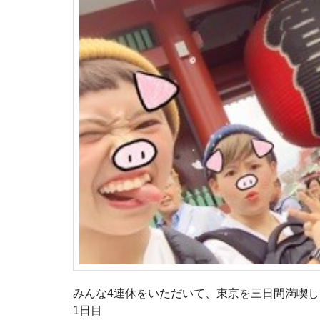
みんな4連休をいただいて、東京を三日間満喫
1日目