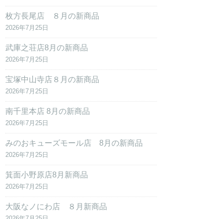
枚方長尾店 ８月の新商品
2026年7月25日
武庫之荘店8月の新商品
2026年7月25日
宝塚中山寺店８月の新商品
2026年7月25日
南千里本店 8月の新商品
2026年7月25日
みのおキューズモール店 8月の新商品
2026年7月25日
箕面小野原店8月新商品
2026年7月25日
大阪なノにわ店 ８月新商品
2026年7月25日