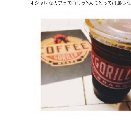
オシャレなカフェでゴリラ3人にとっては居心