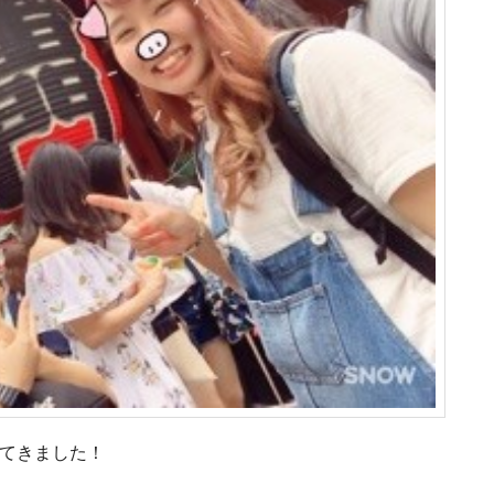
してきました！