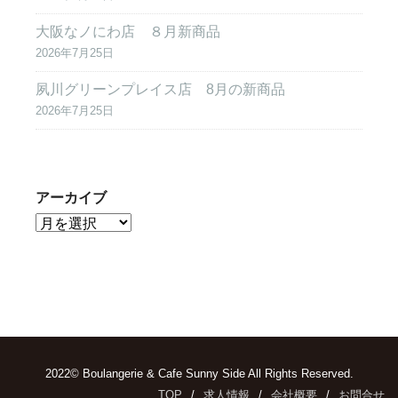
大阪なノにわ店 ８月新商品
2026年7月25日
夙川グリーンプレイス店 8月の新商品
2026年7月25日
アーカイブ
2022© Boulangerie & Cafe Sunny Side All Rights Reserved.
TOP
求人情報
会社概要
お問合せ