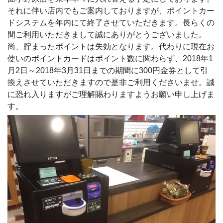
それに伴い店内でもご案内しておりますが、ポイントカー
ドシステムを年内にて終了させていただきます。長らくの
間ご利用いただきまして誠にありがとうございました。
尚、貯まったポイントは失効となります。代わりに現在お
使いのポイントカードはポイント数に関わらず、2018年1
月2日～2018年3月31日までの期間に300円金券として引
換えさせていただきますので是非ご利用くださいませ。誠
に恐れ入りますがご理解賜わりますようお願い申し上げま
す。