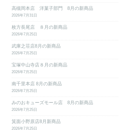
高槻岡本店 洋菓子部門 8月の新商品
2026年7月31日
枚方長尾店 ８月の新商品
2026年7月25日
武庫之荘店8月の新商品
2026年7月25日
宝塚中山寺店８月の新商品
2026年7月25日
南千里本店 8月の新商品
2026年7月25日
みのおキューズモール店 8月の新商品
2026年7月25日
箕面小野原店8月新商品
2026年7月25日