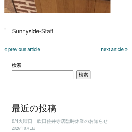
Sunnyside-Staff
previous article
next article
検索
検索
最近の投稿
8/4火曜日 吹田佐井寺店臨時休業のお知らせ
2026年8月1日