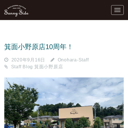
箕面小野原店10周年！
2020年9月16日
Onohara-Staff
Staff Blog 箕面小野原店