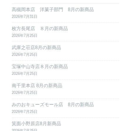
高槻岡本店 洋菓子部門 8月の新商品
2026年7月31日
枚方長尾店 ８月の新商品
2026年7月25日
武庫之荘店8月の新商品
2026年7月25日
宝塚中山寺店８月の新商品
2026年7月25日
南千里本店 8月の新商品
2026年7月25日
みのおキューズモール店 8月の新商品
2026年7月25日
箕面小野原店8月新商品
2026年7月25日