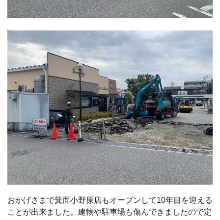
おかげさまで箕面小野原店もオープンして10年目を迎える
ことが出来ました。建物や駐車場も傷んできましたので定