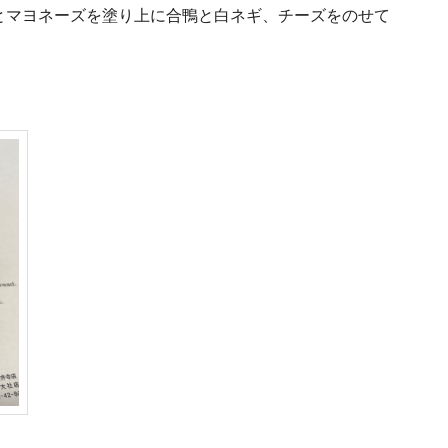
とマヨネーズを塗り上に合鴨と白ネギ、チーズをのせて