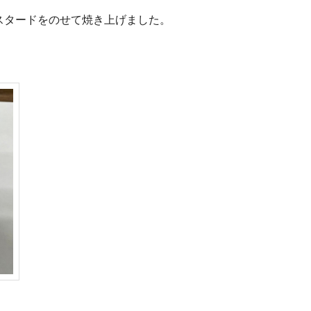
スタードをのせて焼き上げました。