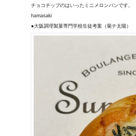
チョコチップのはいったミニメロンパンです。
hamasaki
●大阪調理製菓専門学校生徒考案（菊チ太陽）