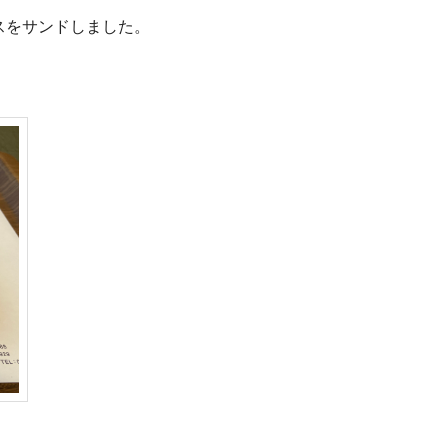
スをサンドしました。