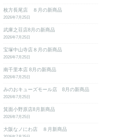
枚方長尾店 ８月の新商品
2026年7月25日
武庫之荘店8月の新商品
2026年7月25日
宝塚中山寺店８月の新商品
2026年7月25日
南千里本店 8月の新商品
2026年7月25日
みのおキューズモール店 8月の新商品
2026年7月25日
箕面小野原店8月新商品
2026年7月25日
大阪なノにわ店 ８月新商品
2026年7月25日