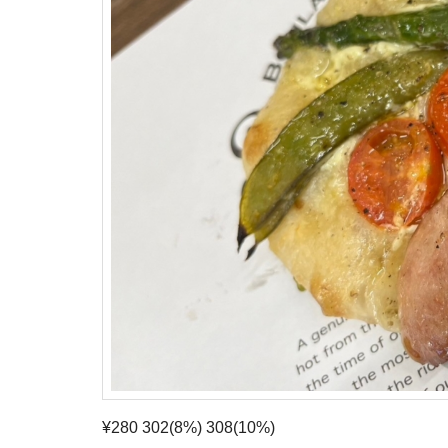
¥280 302(8%) 308(10%)