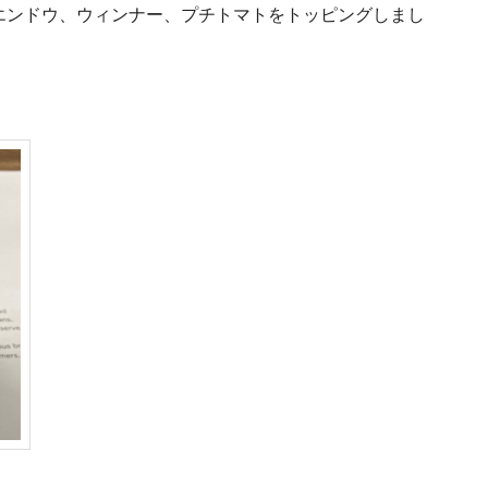
エンドウ、ウィンナー、プチトマトをトッピングしまし