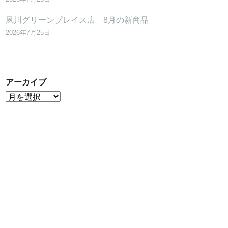
夙川グリーンプレイス店 8月の新商品
2026年7月25日
アーカイブ