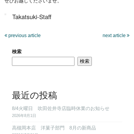
ぜひお越しくださいませ。
Takatsuki-Staff
previous article
next article
検索
検索
最近の投稿
8/4火曜日 吹田佐井寺店臨時休業のお知らせ
2026年8月1日
高槻岡本店 洋菓子部門 8月の新商品