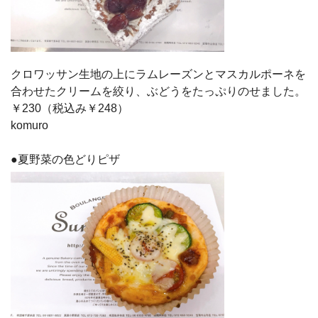
クロワッサン生地の上にラムレーズンとマスカルポーネを
合わせたクリームを絞り、ぶどうをたっぷりのせました。
￥230（税込み￥248）
komuro
●夏野菜の色どりピザ