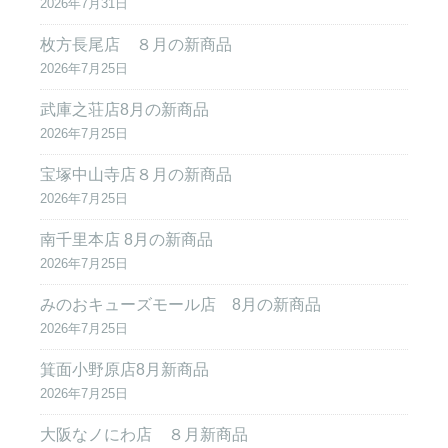
2026年7月31日
枚方長尾店 ８月の新商品
2026年7月25日
武庫之荘店8月の新商品
2026年7月25日
宝塚中山寺店８月の新商品
2026年7月25日
南千里本店 8月の新商品
2026年7月25日
みのおキューズモール店 8月の新商品
2026年7月25日
箕面小野原店8月新商品
2026年7月25日
大阪なノにわ店 ８月新商品