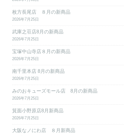
枚方長尾店 ８月の新商品
2026年7月25日
武庫之荘店8月の新商品
2026年7月25日
宝塚中山寺店８月の新商品
2026年7月25日
南千里本店 8月の新商品
2026年7月25日
みのおキューズモール店 8月の新商品
2026年7月25日
箕面小野原店8月新商品
2026年7月25日
大阪なノにわ店 ８月新商品