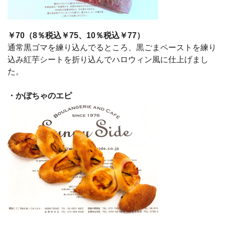
￥
70（8％税込￥75、10％税込￥77）
通常黒ゴマを練り込んでるところ、黒ごまペーストを練り
込み紅芋シートを折り込んでハロウィン風に仕上げまし
た。
・かぼちゃのエピ