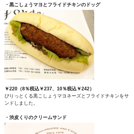
・黒こしょうマヨとフライドチキンのドッグ
￥220（8％税込￥237、10％税込￥242）
ぴりっとくる黒こしょうマヨネーズとフライドチキンをサ
ンドしました。
・渋皮くりのクリームサンド