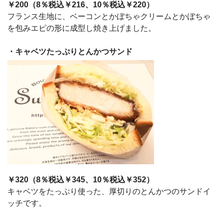
￥200（8％税込￥216、10％税込￥220）
フランス生地に、ベーコンとかぼちゃクリームとかぼちゃ
を包みエピの形に成型し焼き上げました。
・キャベツたっぷりとんかつサンド
￥320（8％税込￥345、10％税込￥352）
キャベツをたっぷり使った、厚切りのとんかつのサンドイ
ッチです。