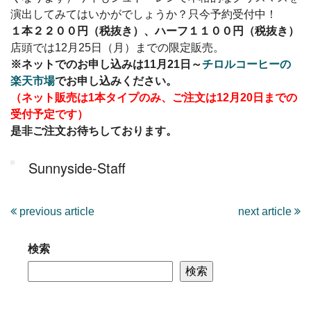
演出してみてはいかがでしょうか？只今予約受付中！
１本２２００円（税抜き）、ハーフ１１００円（税抜き）
店頭では12月25日（月）までの限定販売。
※ネットでのお申し込みは11月21日～
チロルコーヒーの
楽天市場
でお申し込みください。
（ネット販売は1本タイプのみ、ご注文は12月20日までの
受付予定です）
是非ご注文お待ちしております。
Sunnyside-Staff
previous article
next article
検索
検索