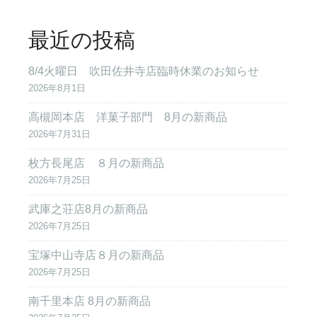
最近の投稿
8/4火曜日 吹田佐井寺店臨時休業のお知らせ
2026年8月1日
高槻岡本店 洋菓子部門 8月の新商品
2026年7月31日
枚方長尾店 ８月の新商品
2026年7月25日
武庫之荘店8月の新商品
2026年7月25日
宝塚中山寺店８月の新商品
2026年7月25日
南千里本店 8月の新商品