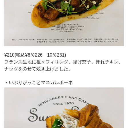
¥210(税込¥8％226 10％231)
フランス生地に担々フィリング、揚げ茄子、痺れチキン、
ナッツをのせて焼き上げました。
・いぶりがっことマスカルポーネ