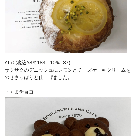
¥170(税込¥8％183 10％187)
サクサクのデニッシュにレモンとチーズケーキクリームを
のせさっぱりと仕上げました。
・くまチョコ