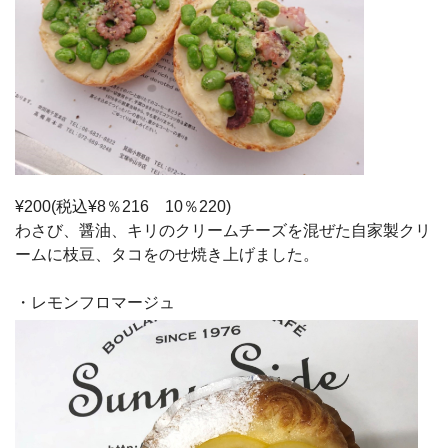
¥200(税込¥8％216 10％220)
わさび、醤油、キリのクリームチーズを混ぜた自家製クリ
ームに枝豆、タコをのせ焼き上げました。
・レモンフロマージュ