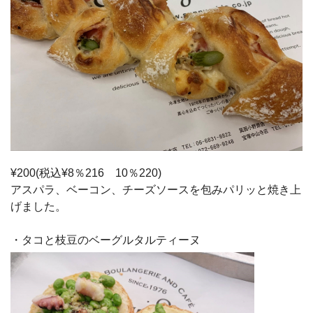
¥200(税込¥8％216 10％220)
アスパラ、ベーコン、チーズソースを包みパリッと焼き上
げました。
・タコと枝豆のベーグルタルティーヌ