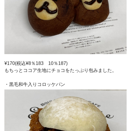
¥170(税込¥8％183 10％187)
もちっとココア生地にチョコをたっぷり包みました。
・黒毛和牛入りコロッケパン