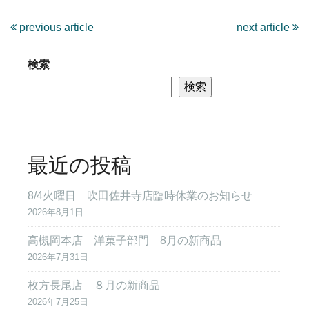
previous article
next article
検索
検索
最近の投稿
8/4火曜日 吹田佐井寺店臨時休業のお知らせ
2026年8月1日
高槻岡本店 洋菓子部門 8月の新商品
2026年7月31日
枚方長尾店 ８月の新商品
2026年7月25日