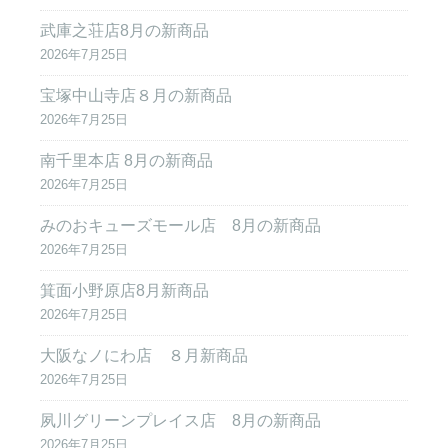
武庫之荘店8月の新商品
2026年7月25日
宝塚中山寺店８月の新商品
2026年7月25日
南千里本店 8月の新商品
2026年7月25日
みのおキューズモール店 8月の新商品
2026年7月25日
箕面小野原店8月新商品
2026年7月25日
大阪なノにわ店 ８月新商品
2026年7月25日
夙川グリーンプレイス店 8月の新商品
2026年7月25日