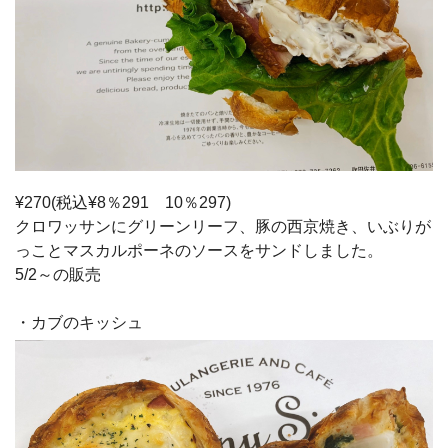
¥270(税込¥8％291 10％297)
クロワッサンにグリーンリーフ、豚の西京焼き、いぶりが
っことマスカルポーネのソースをサンドしました。
5/2～の販売
・カブのキッシュ