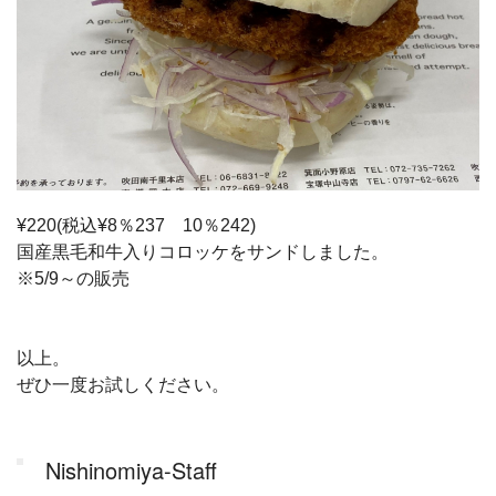
¥220(税込¥8％237 10％242)
国産黒毛和牛入りコロッケをサンドしました。
※5/9～の販売
以上。
ぜひ一度お試しください。
Nishinomiya-Staff