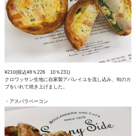
¥210(税込¥8％226 10％231)
クロワッサン生地に自家製アパレイユを流し込み、旬のカ
ブをいれて焼き上げました。
・アスパラベーコン