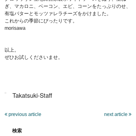
ぎ、マカロニ、ベーコン、エビ、コーンをたっぷりのせ、
有塩バターとモッツァレラチーズをかけました。
これからの季節にぴったりです。
morisawa
以上。
ぜひお試しくださいませ。
Takatsuki-Staff
previous article
next article
検索