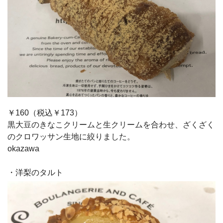
￥160（税込￥173）
黒大豆のきなこクリームと生クリームを合わせ、ざくざく
のクロワッサン生地に絞りました。
okazawa
・洋梨のタルト