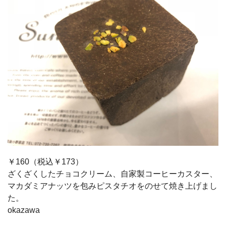
￥160（税込￥173）
ざくざくしたチョコクリーム、自家製コーヒーカスター、
マカダミアナッツを包みピスタチオをのせて焼き上げまし
た。
okazawa