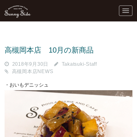
高槻岡本店 10月の新商品
2018年9月30日
Takatsuki-Staff
高槻岡本店NEWS
・おいもデニッシュ