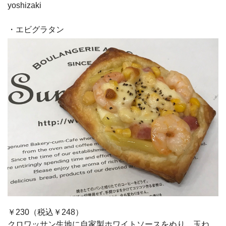
yoshizaki
・エビグラタン
￥230（税込￥248）
クロワッサン生地に自家製ホワイトソースをぬり、玉ね