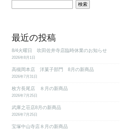
検索
最近の投稿
8/4火曜日 吹田佐井寺店臨時休業のお知らせ
2026年8月1日
高槻岡本店 洋菓子部門 8月の新商品
2026年7月31日
枚方長尾店 ８月の新商品
2026年7月25日
武庫之荘店8月の新商品
2026年7月25日
宝塚中山寺店８月の新商品