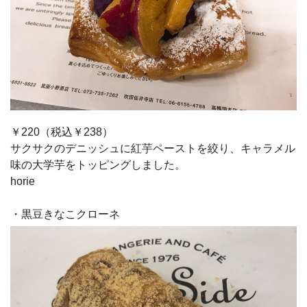
￥220（税込￥238）
サクサクのデニッシュに紅芋ペーストを絞り、キャラメル
味の大学芋をトッピングしました。
horie
・黒豆きなこクローネ