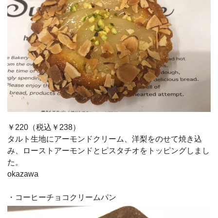
￥220（税込￥238）
タルト生地にアーモンドクリーム、洋梨をのせて焼き込
み、ローストアーモンドとピスタチオをトッピングしまし
た。
okazawa
・コーヒーチョコクリームパン