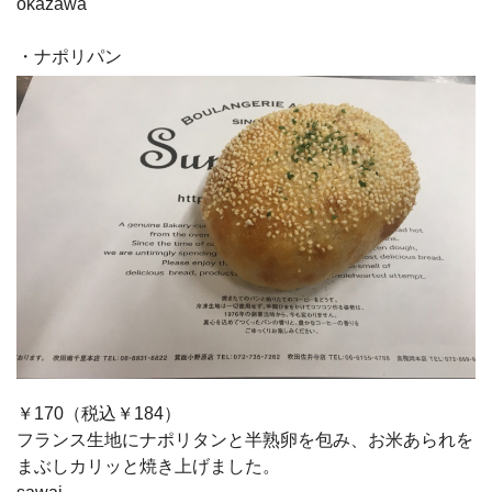
okazawa
・ナポリパン
￥170（税込￥184）
フランス生地にナポリタンと半熟卵を包み、お米あられを
まぶしカリッと焼き上げました。