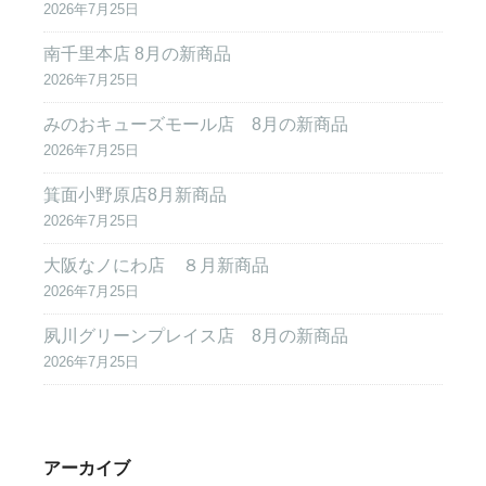
2026年7月25日
南千里本店 8月の新商品
2026年7月25日
みのおキューズモール店 8月の新商品
2026年7月25日
箕面小野原店8月新商品
2026年7月25日
大阪なノにわ店 ８月新商品
2026年7月25日
夙川グリーンプレイス店 8月の新商品
2026年7月25日
アーカイブ