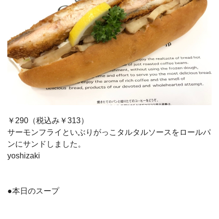
￥290（税込み￥313）
サーモンフライといぶりがっこタルタルソースをロールパ
ンにサンドしました。
yoshizaki
●本日のスープ