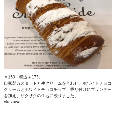
￥160（税込￥173）
自家製カスタードと生クリームを合わせ、ホワイトチョコ
クリームとホワイトチョコチップ、香り付けにブランデー
を加え、ザクザクの生地に絞りました。
okazawa