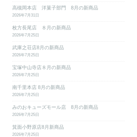
高槻岡本店 洋菓子部門 8月の新商品
2026年7月31日
枚方長尾店 ８月の新商品
2026年7月25日
武庫之荘店8月の新商品
2026年7月25日
宝塚中山寺店８月の新商品
2026年7月25日
南千里本店 8月の新商品
2026年7月25日
みのおキューズモール店 8月の新商品
2026年7月25日
箕面小野原店8月新商品
2026年7月25日