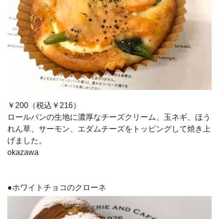
￥200（税込￥216）
ロールパンの生地に濃厚なチーズクリーム、玉ネギ、ほう
れん草、サーモン、エダムチーズをトッピングして焼き上
げました。
okazawa
●ホワイトチョコのクローネ