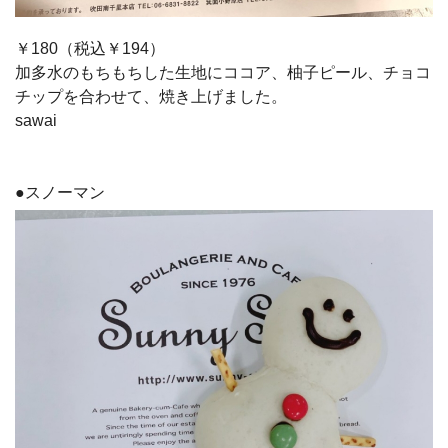
￥180（税込￥194）
加多水のもちもちした生地にココア、柚子ピール、チョコ
チップを合わせて、焼き上げました。
sawai
●スノーマン