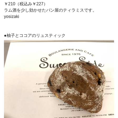
￥210（税込み￥227）
ラム酒を少し効かせたパン屋のティラミスです。
yosizaki
●柚子とココアのリュスティック