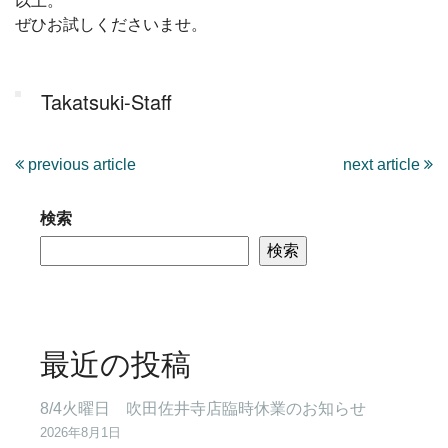
以上。
ぜひお試しくださいませ。
Takatsuki-Staff
previous article
next article
検索
検索
最近の投稿
8/4火曜日 吹田佐井寺店臨時休業のお知らせ
2026年8月1日