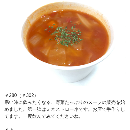
￥280（￥302）
寒い時に飲みたくなる、野菜たっぷりのスープの販売を始
めました。第一弾はミネストローネです。お店で手作りし
てます。一度飲んでみてくださいね。