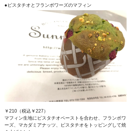
●ピスタチオとフランボワーズのマフィン
￥210（税込￥227）
マフィン生地にピスタチオペーストを合わせ、フランボワ
ーズ、マカダミアナッツ、ピスタチオをトッピングして焼