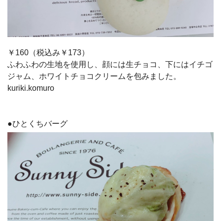
￥160（税込み￥173）
ふわふわの生地を使用し、顔には生チョコ、下にはイチゴ
ジャム、ホワイトチョコクリームを包みました。
kuriki.komuro
●ひとくちバーグ