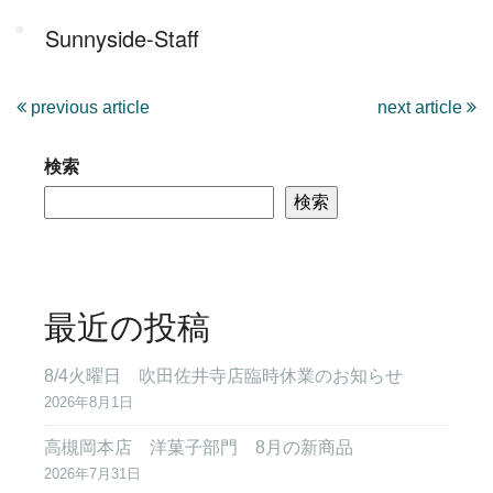
Sunnyside-Staff
previous article
next article
検索
検索
最近の投稿
8/4火曜日 吹田佐井寺店臨時休業のお知らせ
2026年8月1日
高槻岡本店 洋菓子部門 8月の新商品
2026年7月31日