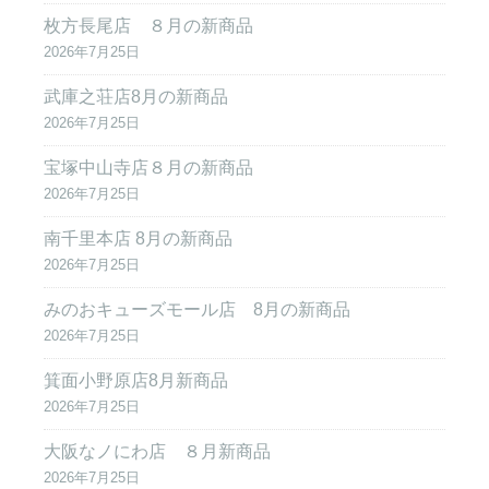
枚方長尾店 ８月の新商品
2026年7月25日
武庫之荘店8月の新商品
2026年7月25日
宝塚中山寺店８月の新商品
2026年7月25日
南千里本店 8月の新商品
2026年7月25日
みのおキューズモール店 8月の新商品
2026年7月25日
箕面小野原店8月新商品
2026年7月25日
大阪なノにわ店 ８月新商品
2026年7月25日