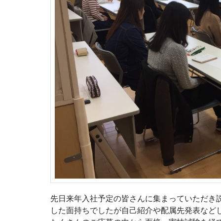
先日来年入社予定の皆さんに集まっていただき
した面持ちでしたが自己紹介や配属先発表など