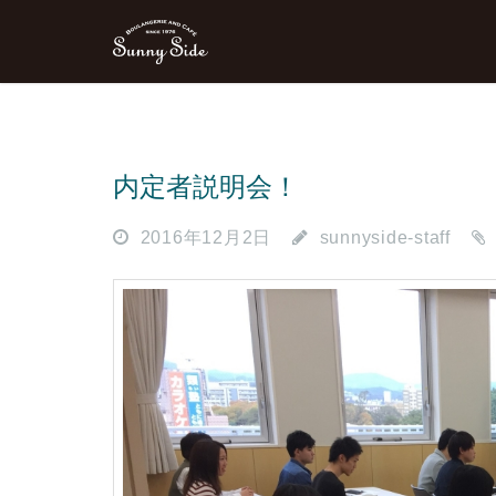
内定者説明会！
2016年12月2日
sunnyside-staff