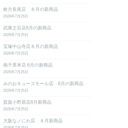
枚方長尾店 ８月の新商品
2026年7月25日
武庫之荘店8月の新商品
2026年7月25日
宝塚中山寺店８月の新商品
2026年7月25日
南千里本店 8月の新商品
2026年7月25日
みのおキューズモール店 8月の新商品
2026年7月25日
箕面小野原店8月新商品
2026年7月25日
大阪なノにわ店 ８月新商品
2026年7月25日