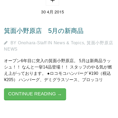
30 4月 2015
箕面小野原店 5月の新商品
BY
Onohara-Staff
IN
News & Topics
,
箕面小野原店
NEWS
オープン6年目に突入の箕面小野原店。 5月は新商品ラッ
シュ！！ なんと一挙14品登場！！ スタッフのやる気が燃
え上がっております。 ●ロコモコハンバーグ ¥190（税込
¥205） ハンバーグ、デミグラスソース、ブロッコリ
CONTINUE READING →