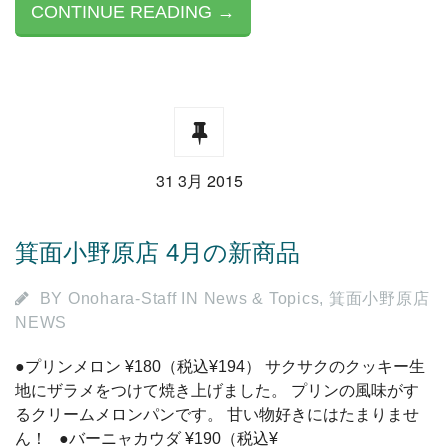
CONTINUE READING →
31 3月 2015
箕面小野原店 4月の新商品
BY
Onohara-Staff
IN
News & Topics
,
箕面小野原店
NEWS
●プリンメロン ¥180（税込¥194） サクサクのクッキー生
地にザラメをつけて焼き上げました。 プリンの風味がす
るクリームメロンパンです。 甘い物好きにはたまりませ
ん！ ●バーニャカウダ ¥190（税込¥