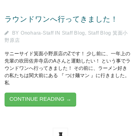
ラウンドワンへ行ってきました！
BY
Onohara-Staff
IN
Staff Blog
,
Staff Blog 箕面小
野原店
サニーサイド箕面小野原店のZです！ 少し前に、一年上の
先輩の吹田佐井寺店のAさんと運動したい！ という事でラ
ウンドワンへ行ってきました！ その前に、ラーメン好き
の私たちは関大前にある 『 つけ麺マン 』に行きました。
私
CONTINUE READING →