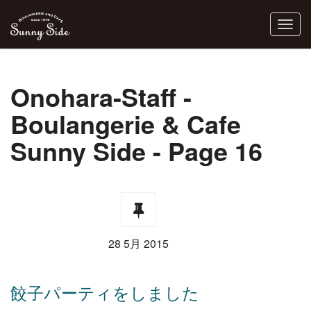
Onohara-Staff -
Boulangerie & Cafe
Sunny Side - Page 16
28 5月 2015
餃子パーティをしました