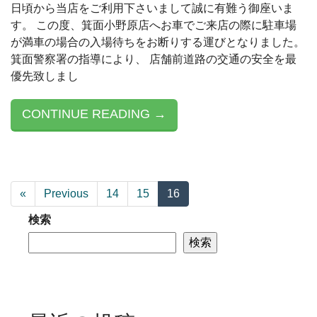
日頃から当店をご利用下さいまして誠に有難う御座いま
す。 この度、箕面小野原店へお車でご来店の際に駐車場
が満車の場合の入場待ちをお断りする運びとなりました。
箕面警察署の指導により、 店舗前道路の交通の安全を最
優先致しまし
CONTINUE READING →
«
Previous
14
15
16
検索
検索