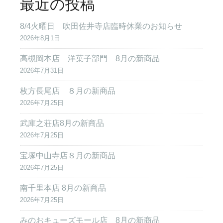
最近の投稿
8/4火曜日 吹田佐井寺店臨時休業のお知らせ
2026年8月1日
高槻岡本店 洋菓子部門 8月の新商品
2026年7月31日
枚方長尾店 ８月の新商品
2026年7月25日
武庫之荘店8月の新商品
2026年7月25日
宝塚中山寺店８月の新商品
2026年7月25日
南千里本店 8月の新商品
2026年7月25日
みのおキューズモール店 8月の新商品