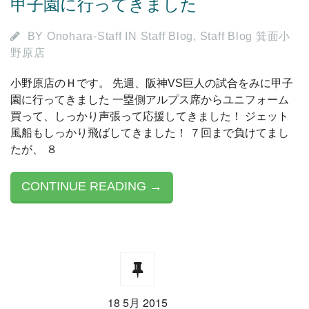
甲子園に行ってきました
BY
Onohara-Staff
IN
Staff Blog
,
Staff Blog 箕面小
野原店
小野原店のＨです。 先週、阪神VS巨人の試合をみに甲子
園に行ってきました 一塁側アルプス席からユニフォーム
買って、しっかり声張って応援してきました！ ジェット
風船もしっかり飛ばしてきました！ ７回まで負けてまし
たが、 ８
CONTINUE READING →
18 5月 2015