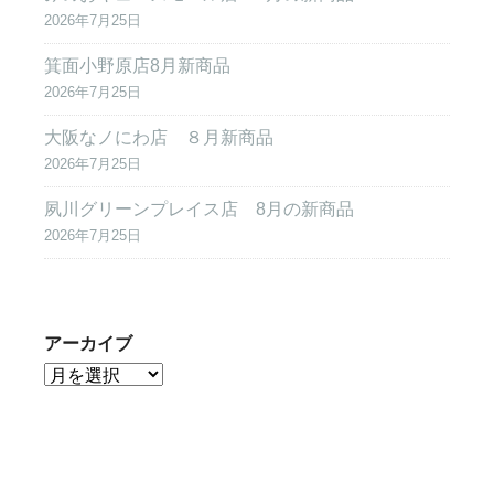
2026年7月25日
箕面小野原店8月新商品
2026年7月25日
大阪なノにわ店 ８月新商品
2026年7月25日
夙川グリーンプレイス店 8月の新商品
2026年7月25日
アーカイブ