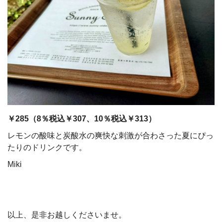
￥285（8％税込￥307、10％税込￥313）
レモンの酸味と炭酸水の爽快な刺激が合わさった夏にぴっ
たりのドリンクです。
Miki
以上、是非お越しくださいませ。