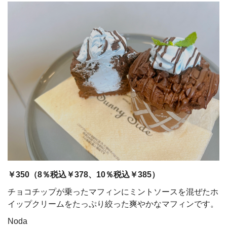
￥350（8％税込￥378、10％税込￥385）
チョコチップが乗ったマフィンにミントソースを混ぜたホ
イップクリームをたっぷり絞った爽やかなマフィンです。
Noda