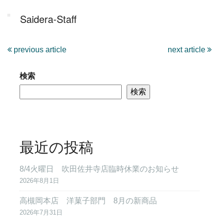
Saidera-Staff
previous article
next article
検索
検索
最近の投稿
8/4火曜日 吹田佐井寺店臨時休業のお知らせ
2026年8月1日
高槻岡本店 洋菓子部門 8月の新商品
2026年7月31日