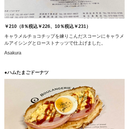
￥210（8％税込￥226、10％税込￥231）
キャラメルチョコチップを練りこんだスコーンにキャラメ
ルアイシングとローストナッツで仕上げました。
Asakura
●ハムたまごドーナツ