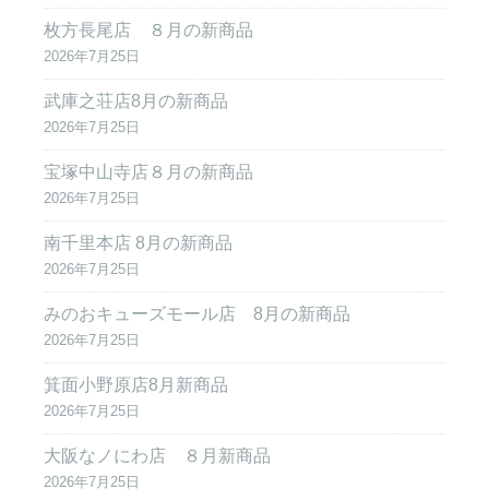
枚方長尾店 ８月の新商品
2026年7月25日
武庫之荘店8月の新商品
2026年7月25日
宝塚中山寺店８月の新商品
2026年7月25日
南千里本店 8月の新商品
2026年7月25日
みのおキューズモール店 8月の新商品
2026年7月25日
箕面小野原店8月新商品
2026年7月25日
大阪なノにわ店 ８月新商品
2026年7月25日