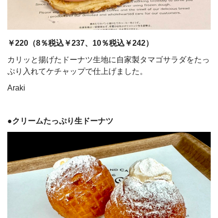
￥220（8％税込￥237、10％税込￥242）
カリッと揚げたドーナツ生地に自家製タマゴサラダをたっ
ぷり入れてケチャップで仕上げました。
Araki
●クリームたっぷり生ドーナツ