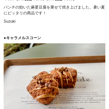
パンチの効いた麻婆豆腐を乗せて焼き上げました。暑い夏
にピッタリの商品です！
Suzuki
●キャラメルスコーン