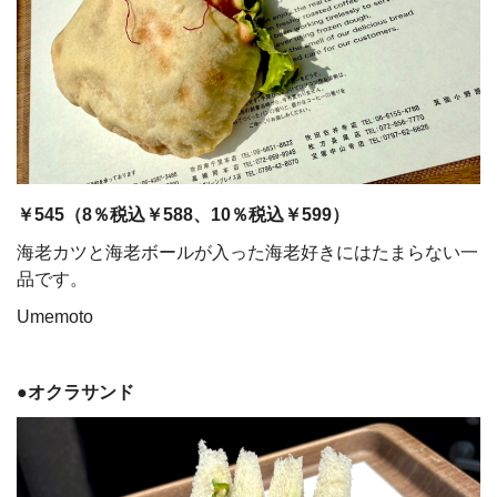
￥545（8％税込￥588、10％税込￥599）
海老カツと海老ボールが入った海老好きにはたまらない一
品です。
Umemoto
●オクラサンド