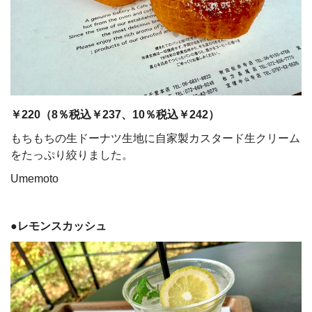
￥220（8％税込￥237、10％税込￥242）
もちもちの生ドーナツ生地に自家製カスタード生クリーム
をたっぷり絞りました。
Umemoto
●レモンスカッシュ